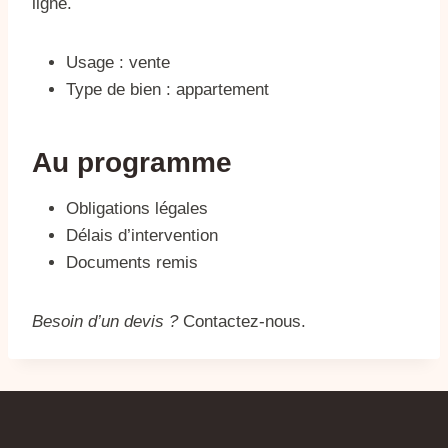
ligne.
Usage : vente
Type de bien : appartement
Au programme
Obligations légales
Délais d’intervention
Documents remis
Besoin d’un devis ?
Contactez-nous.