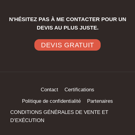
N'HÉSITEZ PAS À ME CONTACTER POUR UN
DEVIS AU PLUS JUSTE.
DEVIS GRATUIT
Contact
Certifications
Politique de confidentialité
Partenaires
CONDITIONS GÉNÉRALES DE VENTE ET
D’EXÉCUTION