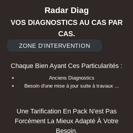
Radar Diag
VOS DIAGNOSTICS AU CAS PAR
CAS.
ZONE D'INTERVENTION
Chaque Bien Ayant Ces Particularités :
Anciens Diagnostics
Besoin d'une mise à jour suite à travaux ...
Une Tarification En Pack N'est Pas
Forcément La Mieux Adapté À Votre
Besoin.