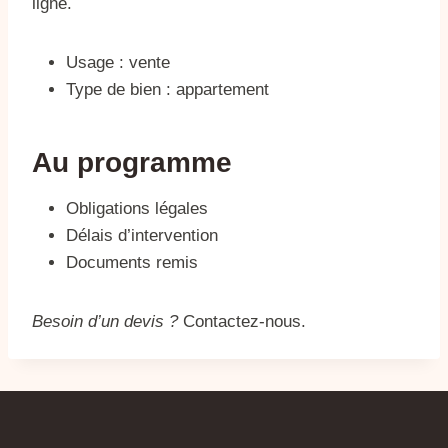
ligne.
Usage : vente
Type de bien : appartement
Au programme
Obligations légales
Délais d’intervention
Documents remis
Besoin d’un devis ?
Contactez-nous.