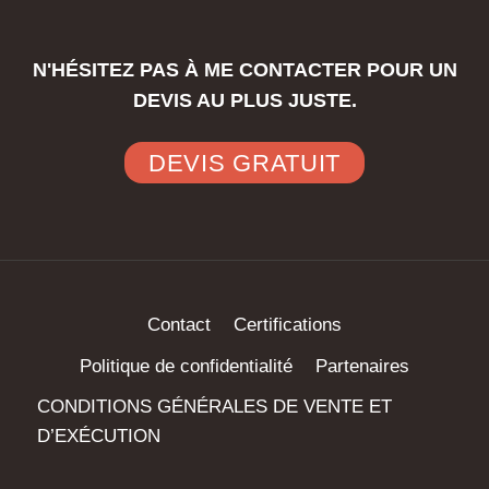
N'HÉSITEZ PAS À ME CONTACTER POUR UN
DEVIS AU PLUS JUSTE.
DEVIS GRATUIT
Contact
Certifications
Politique de confidentialité
Partenaires
CONDITIONS GÉNÉRALES DE VENTE ET
D’EXÉCUTION