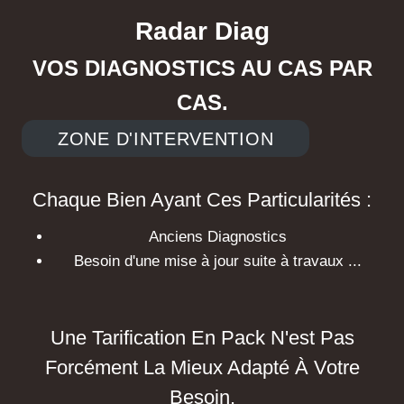
Radar Diag
VOS DIAGNOSTICS AU CAS PAR
CAS.
ZONE D'INTERVENTION
Chaque Bien Ayant Ces Particularités :
Anciens Diagnostics
Besoin d'une mise à jour suite à travaux ...
Une Tarification En Pack N'est Pas
Forcément La Mieux Adapté À Votre
Besoin.